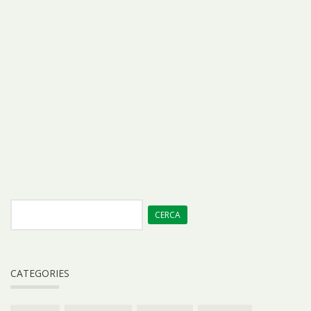
CATEGORIES