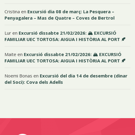
Cristina
en
Excursió dia 08 de març: La Pesquera –
Penyagalera – Mas de Quatre – Coves de Bertrol
Lur
en
Excursió dissabte 21/02/2026: 🏔️ EXCURSIÓ
FAMILIAR UEC TORTOSA: AIGUA I HISTÒRIA AL PORT 🍂
Maite
en
Excursió dissabte 21/02/2026: 🏔️ EXCURSIÓ
FAMILIAR UEC TORTOSA: AIGUA I HISTÒRIA AL PORT 🍂
Noemi Bonas
en
Excursió del dia 14 de desembre (dinar
del Soci): Cova dels Adells