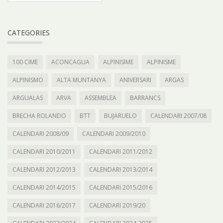
CATEGORIES
100 CIME
ACONCAGUA
ALPINISIME
ALPINISME
ALPINISMO
ALTA MUNTANYA
ANIVERSARI
ARGAS
ARGUALAS
ARVA
ASSEMBLEA
BARRANCS
BRECHA ROLANDO
BTT
BUJARUELO
CALENDARI 2007/08
CALENDARI 2008/09
CALENDARI 2009/2010
CALENDARI 2010/2011
CALENDARI 2011/2012
CALENDARI 2012/2013
CALENDARI 2013/2014
CALENDARI 2014/2015
CALENDARI 2015/2016
CALENDARI 2016/2017
CALENDARI 2019/20