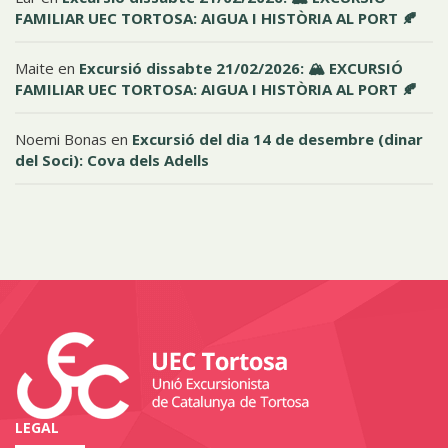
FAMILIAR UEC TORTOSA: AIGUA I HISTÒRIA AL PORT 🍂
Maite
en
Excursió dissabte 21/02/2026: 🏔️ EXCURSIÓ
FAMILIAR UEC TORTOSA: AIGUA I HISTÒRIA AL PORT 🍂
Noemi Bonas
en
Excursió del dia 14 de desembre (dinar
del Soci): Cova dels Adells
LEGAL