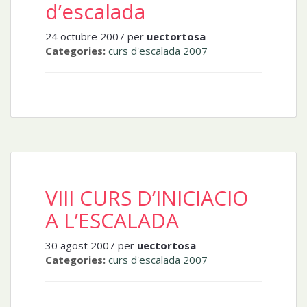
d’escalada
24 octubre 2007 per
uectortosa
Categories:
curs d'escalada 2007
VIII CURS D’INICIACIO
A L’ESCALADA
30 agost 2007 per
uectortosa
Categories:
curs d'escalada 2007