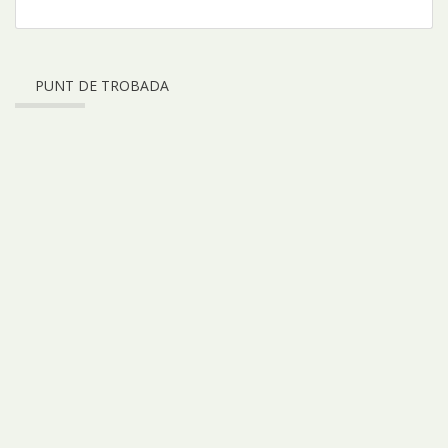
PUNT DE TROBADA