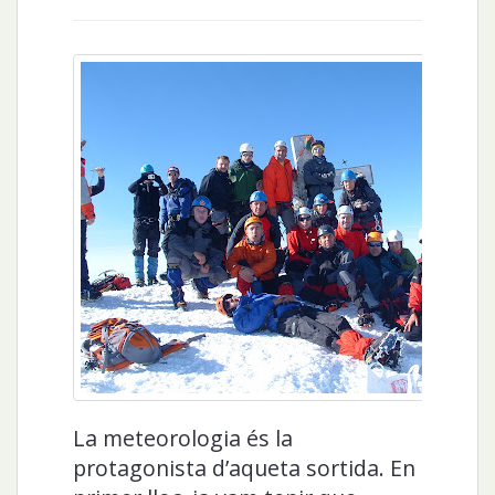
La meteorologia és la
protagonista d’aqueta sortida. En