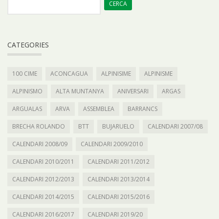
CATEGORIES
100 CIME
ACONCAGUA
ALPINISIME
ALPINISME
ALPINISMO
ALTA MUNTANYA
ANIVERSARI
ARGAS
ARGUALAS
ARVA
ASSEMBLEA
BARRANCS
BRECHA ROLANDO
BTT
BUJARUELO
CALENDARI 2007/08
CALENDARI 2008/09
CALENDARI 2009/2010
CALENDARI 2010/2011
CALENDARI 2011/2012
CALENDARI 2012/2013
CALENDARI 2013/2014
CALENDARI 2014/2015
CALENDARI 2015/2016
CALENDARI 2016/2017
CALENDARI 2019/20